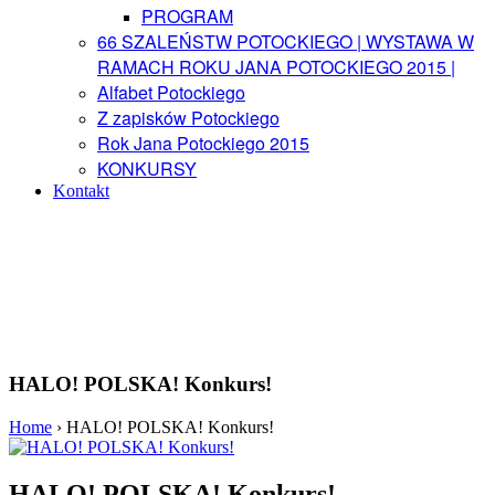
PROGRAM
66 SZALEŃSTW POTOCKIEGO | WYSTAWA W
RAMACH ROKU JANA POTOCKIEGO 2015 |
Alfabet Potockiego
Z zapisków Potockiego
Rok Jana Potockiego 2015
KONKURSY
Kontakt
HALO! POLSKA! Konkurs!
Home
›
HALO! POLSKA! Konkurs!
HALO! POLSKA! Konkurs!