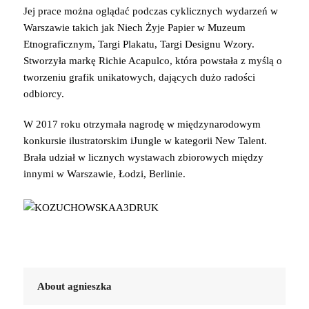
Jej prace można oglądać podczas cyklicznych wydarzeń w
Warszawie takich jak Niech Żyje Papier w Muzeum
Etnograficznym, Targi Plakatu, Targi Designu Wzory.
Stworzyła markę Richie Acapulco, która powstała z myślą o
tworzeniu grafik unikatowych, dających dużo radości
odbiorcy.
W 2017 roku otrzymała nagrodę w międzynarodowym
konkursie ilustratorskim iJungle w kategorii New Talent.
Brała udział w licznych wystawach zbiorowych między
innymi w Warszawie, Łodzi, Berlinie.
About agnieszka